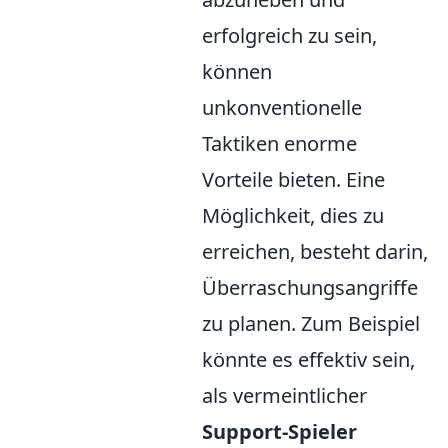
erfolgreich zu sein,
können
unkonventionelle
Taktiken enorme
Vorteile bieten. Eine
Möglichkeit, dies zu
erreichen, besteht darin,
Überraschungsangriffe
zu planen. Zum Beispiel
könnte es effektiv sein,
als vermeintlicher
Support-Spieler