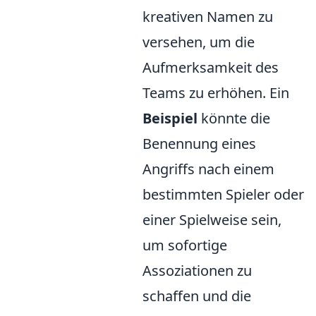
kreativen Namen zu
versehen, um die
Aufmerksamkeit des
Teams zu erhöhen. Ein
Beispiel
könnte die
Benennung eines
Angriffs nach einem
bestimmten Spieler oder
einer Spielweise sein,
um sofortige
Assoziationen zu
schaffen und die