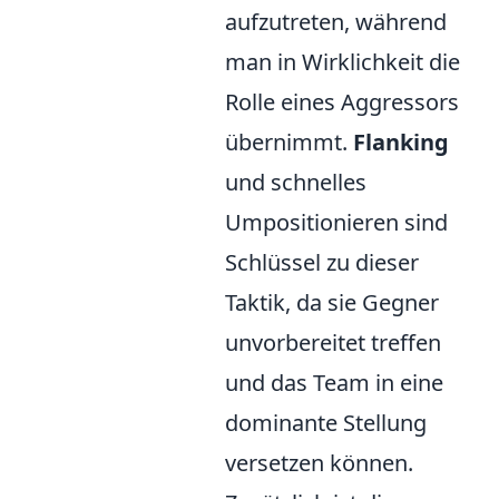
aufzutreten, während
man in Wirklichkeit die
Rolle eines Aggressors
übernimmt.
Flanking
und schnelles
Umpositionieren sind
Schlüssel zu dieser
Taktik, da sie Gegner
unvorbereitet treffen
und das Team in eine
dominante Stellung
versetzen können.