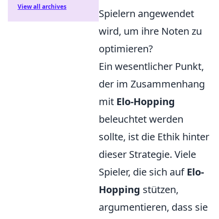
View all archives
Spielern angewendet
wird, um ihre Noten zu
optimieren?
Ein wesentlicher Punkt,
der im Zusammenhang
mit
Elo-Hopping
beleuchtet werden
sollte, ist die Ethik hinter
dieser Strategie. Viele
Spieler, die sich auf
Elo-
Hopping
stützen,
argumentieren, dass sie