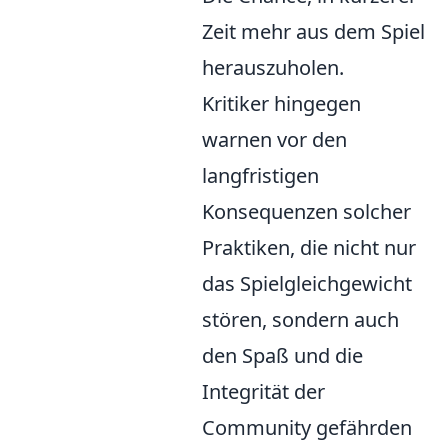
Zeit mehr aus dem Spiel
herauszuholen.
Kritiker hingegen
warnen vor den
langfristigen
Konsequenzen solcher
Praktiken, die nicht nur
das Spielgleichgewicht
stören, sondern auch
den Spaß und die
Integrität der
Community gefährden