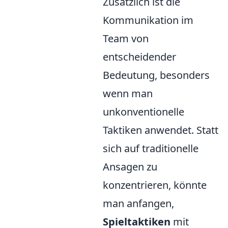
Zusätzlich ist die
Kommunikation im
Team von
entscheidender
Bedeutung, besonders
wenn man
unkonventionelle
Taktiken anwendet. Statt
sich auf traditionelle
Ansagen zu
konzentrieren, könnte
man anfangen,
Spieltaktiken
mit