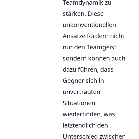
Teamdynamik zu
stärken. Diese
unkonventionellen
Ansätze fördern nicht
nur den Teamgeist,
sondern können auch
dazu führen, dass
Gegner sich in
unvertrauten
Situationen
wiederfinden, was
letztendlich den
Unterschied zwischen