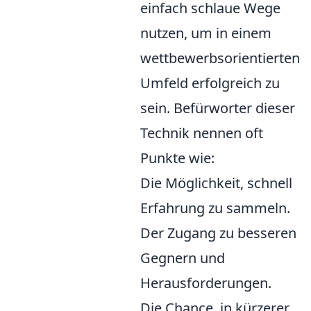
einfach schlaue Wege
nutzen, um in einem
wettbewerbsorientierten
Umfeld erfolgreich zu
sein. Befürworter dieser
Technik nennen oft
Punkte wie:
Die Möglichkeit, schnell
Erfahrung zu sammeln.
Der Zugang zu besseren
Gegnern und
Herausforderungen.
Die Chance, in kürzerer