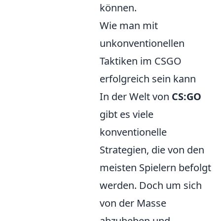
können.
Wie man mit
unkonventionellen
Taktiken im CSGO
erfolgreich sein kann
In der Welt von
CS:GO
gibt es viele
konventionelle
Strategien, die von den
meisten Spielern befolgt
werden. Doch um sich
von der Masse
abzuheben und