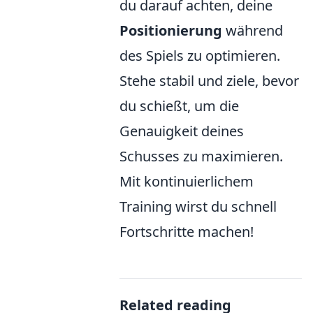
du darauf achten, deine
Positionierung
während
des Spiels zu optimieren.
Stehe stabil und ziele, bevor
du schießt, um die
Genauigkeit deines
Schusses zu maximieren.
Mit kontinuierlichem
Training wirst du schnell
Fortschritte machen!
Related reading