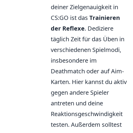
deiner Zielgenauigkeit in
CS:GO ist das
Trainieren
der Reflexe
. Dediziere
täglich Zeit für das Üben in
verschiedenen Spielmodi,
insbesondere im
Deathmatch oder auf Aim-
Karten. Hier kannst du aktiv
gegen andere Spieler
antreten und deine
Reaktionsgeschwindigkeit
testen. Außerdem solltest