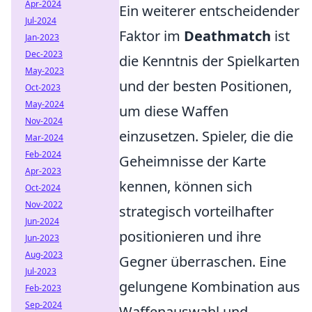
Apr-2024
Ein weiterer entscheidender
Jul-2024
Faktor im
Deathmatch
ist
Jan-2023
Dec-2023
die Kenntnis der Spielkarten
May-2023
und der besten Positionen,
Oct-2023
May-2024
um diese Waffen
Nov-2024
einzusetzen. Spieler, die die
Mar-2024
Feb-2024
Geheimnisse der Karte
Apr-2023
kennen, können sich
Oct-2024
Nov-2022
strategisch vorteilhafter
Jun-2024
positionieren und ihre
Jun-2023
Aug-2023
Gegner überraschen. Eine
Jul-2023
gelungene Kombination aus
Feb-2023
Sep-2024
Waffenauswahl und