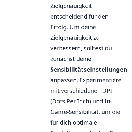
Zielgenauigkeit
entscheidend für den
Erfolg. Um deine
Zielgenauigkeit zu
verbessern, solltest du
zunächst deine
Sensibilitätseinstellungen
anpassen. Experimentiere
mit verschiedenen DPI
(Dots Per Inch) und In-
Game-Sensibilität, um die
für dich optimale