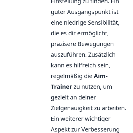
Einstellung zu finden. Ein
guter Ausgangspunkt ist
eine niedrige Sensibilität,
die es dir ermöglicht,
präzisere Bewegungen
auszuführen. Zusätzlich
kann es hilfreich sein,
regelmäßig die
Aim-
Trainer
zu nutzen, um
gezielt an deiner
Zielgenauigkeit zu arbeiten.
Ein weiterer wichtiger
Aspekt zur Verbesserung