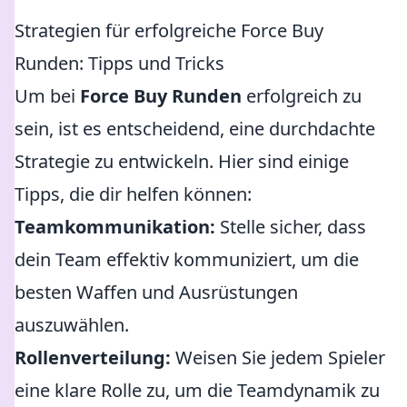
Strategien für erfolgreiche Force Buy
Runden: Tipps und Tricks
Um bei
Force Buy Runden
erfolgreich zu
sein, ist es entscheidend, eine durchdachte
Strategie zu entwickeln. Hier sind einige
Tipps, die dir helfen können:
Teamkommunikation:
Stelle sicher, dass
dein Team effektiv kommuniziert, um die
besten Waffen und Ausrüstungen
auszuwählen.
Rollenverteilung:
Weisen Sie jedem Spieler
eine klare Rolle zu, um die Teamdynamik zu