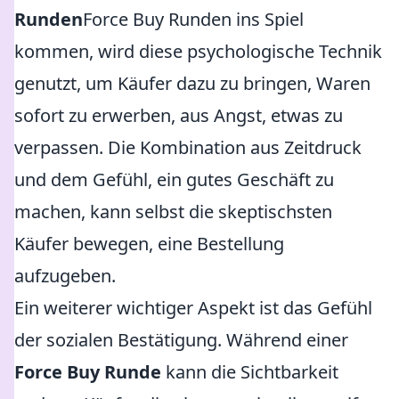
Runden
Force Buy Runden ins Spiel
kommen, wird diese psychologische Technik
genutzt, um Käufer dazu zu bringen, Waren
sofort zu erwerben, aus Angst, etwas zu
verpassen. Die Kombination aus Zeitdruck
und dem Gefühl, ein gutes Geschäft zu
machen, kann selbst die skeptischsten
Käufer bewegen, eine Bestellung
aufzugeben.
Ein weiterer wichtiger Aspekt ist das Gefühl
der sozialen Bestätigung. Während einer
Force Buy Runde
kann die Sichtbarkeit