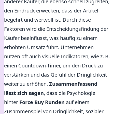
anderer Käufer, die ebenso schnell zugreifen,
den Eindruck erwecken, dass der Artikel
begehrt und wertvoll ist. Durch diese
Faktoren wird die Entscheidungsfindung der
Käufer beeinflusst, was häufig zu einem
erhöhten Umsatz führt. Unternehmen
nutzen oft auch visuelle Indikatoren, wie z. B.
einen Countdown-Timer, um den Druck zu
verstärken und das Gefühl der Dringlichkeit
weiter zu erhöhen.
Zusammenfassend
lässt sich sagen
, dass die Psychologie
hinter
Force Buy Runden
auf einem
Zusammenspiel von Dringlichkeit, sozialer