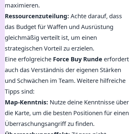
maximieren.
Ressourcenzuteilung:
Achte darauf, dass
das Budget für Waffen und Ausrüstung
gleichmäßig verteilt ist, um einen
strategischen Vorteil zu erzielen.
Eine erfolgreiche
Force Buy Runde
erfordert
auch das Verständnis der eigenen Stärken
und Schwächen im Team. Weitere hilfreiche
Tipps sind:
Map-Kenntnis:
Nutze deine Kenntnisse über
die Karte, um die besten Positionen für einen
Überraschungsangriff zu finden.