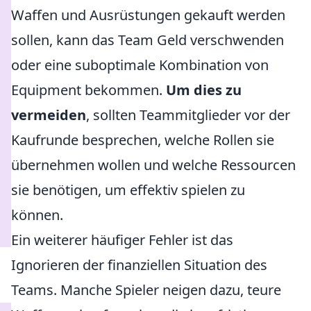
Waffen und Ausrüstungen gekauft werden
sollen, kann das Team Geld verschwenden
oder eine suboptimale Kombination von
Equipment bekommen.
Um dies zu
vermeiden
, sollten Teammitglieder vor der
Kaufrunde besprechen, welche Rollen sie
übernehmen wollen und welche Ressourcen
sie benötigen, um effektiv spielen zu
können.
Ein weiterer häufiger Fehler ist das
Ignorieren der finanziellen Situation des
Teams. Manche Spieler neigen dazu, teure