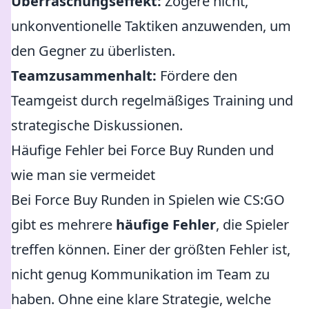
Überraschungseffekt:
Zögere nicht,
unkonventionelle Taktiken anzuwenden, um
den Gegner zu überlisten.
Teamzusammenhalt:
Fördere den
Teamgeist durch regelmäßiges Training und
strategische Diskussionen.
Häufige Fehler bei Force Buy Runden und
wie man sie vermeidet
Bei Force Buy Runden in Spielen wie CS:GO
gibt es mehrere
häufige Fehler
, die Spieler
treffen können. Einer der größten Fehler ist,
nicht genug Kommunikation im Team zu
haben. Ohne eine klare Strategie, welche