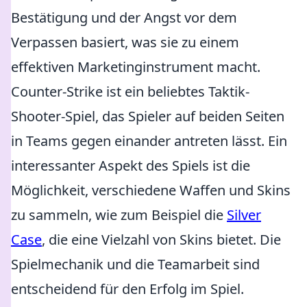
Bestätigung und der Angst vor dem
Verpassen basiert, was sie zu einem
effektiven Marketinginstrument macht.
Counter-Strike ist ein beliebtes Taktik-
Shooter-Spiel, das Spieler auf beiden Seiten
in Teams gegen einander antreten lässt. Ein
interessanter Aspekt des Spiels ist die
Möglichkeit, verschiedene Waffen und Skins
zu sammeln, wie zum Beispiel die
Silver
Case
, die eine Vielzahl von Skins bietet. Die
Spielmechanik und die Teamarbeit sind
entscheidend für den Erfolg im Spiel.