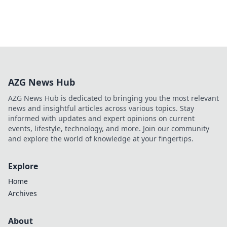
AZG News Hub
AZG News Hub is dedicated to bringing you the most relevant
news and insightful articles across various topics. Stay
informed with updates and expert opinions on current
events, lifestyle, technology, and more. Join our community
and explore the world of knowledge at your fingertips.
Explore
Home
Archives
About