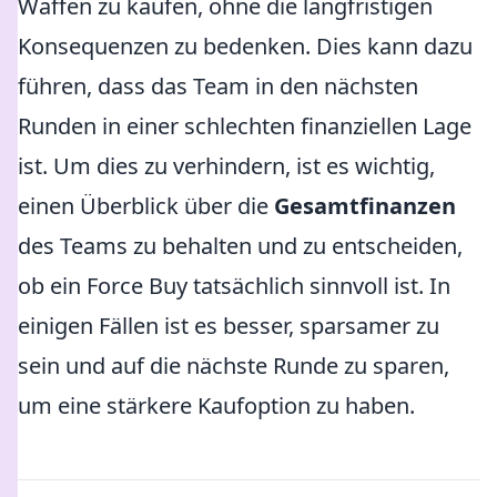
Waffen zu kaufen, ohne die langfristigen
Konsequenzen zu bedenken. Dies kann dazu
führen, dass das Team in den nächsten
Runden in einer schlechten finanziellen Lage
ist. Um dies zu verhindern, ist es wichtig,
einen Überblick über die
Gesamtfinanzen
des Teams zu behalten und zu entscheiden,
ob ein Force Buy tatsächlich sinnvoll ist. In
einigen Fällen ist es besser, sparsamer zu
sein und auf die nächste Runde zu sparen,
um eine stärkere Kaufoption zu haben.