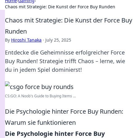
Home
›
Gaming
›
Chaos mit Strategie: Die Kunst der Force Buy Runden
Chaos mit Strategie: Die Kunst der Force Buy
Runden
By
Hiroshi Tanaka
·
July 25, 2025
Entdecke die Geheimnisse erfolgreicher Force
Buy Runden! Strategie trifft Chaos – lerne, wie
du in jedem Spiel dominierst!
CS:GO: A Noob's Guide to Buying Items ...
Die Psychologie hinter Force Buy Runden:
Warum sie funktionieren
Die Psychologie hinter Force Buy