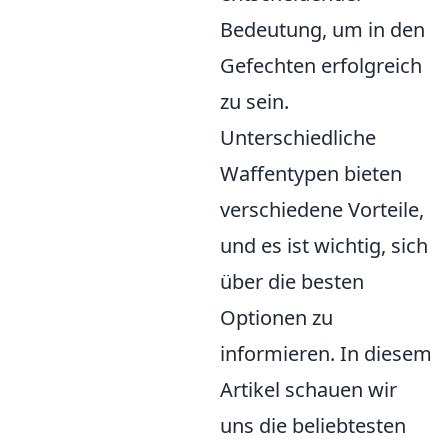
Bedeutung, um in den
Gefechten erfolgreich
zu sein.
Unterschiedliche
Waffentypen bieten
verschiedene Vorteile,
und es ist wichtig, sich
über die besten
Optionen zu
informieren. In diesem
Artikel schauen wir
uns die beliebtesten