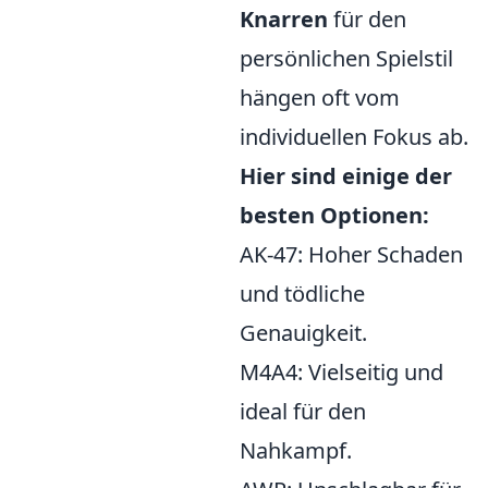
Knarren
für den
persönlichen Spielstil
hängen oft vom
individuellen Fokus ab.
Hier sind einige der
besten Optionen:
AK-47: Hoher Schaden
und tödliche
Genauigkeit.
M4A4: Vielseitig und
ideal für den
Nahkampf.