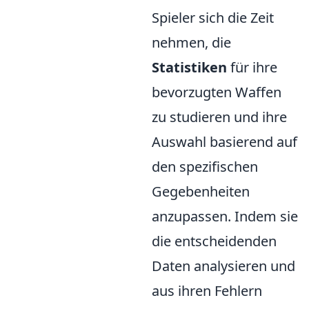
Spieler sich die Zeit
nehmen, die
Statistiken
für ihre
bevorzugten Waffen
zu studieren und ihre
Auswahl basierend auf
den spezifischen
Gegebenheiten
anzupassen. Indem sie
die entscheidenden
Daten analysieren und
aus ihren Fehlern