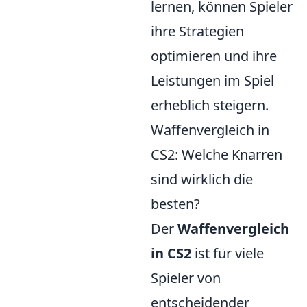
lernen, können Spieler
ihre Strategien
optimieren und ihre
Leistungen im Spiel
erheblich steigern.
Waffenvergleich in
CS2: Welche Knarren
sind wirklich die
besten?
Der
Waffenvergleich
in CS2
ist für viele
Spieler von
entscheidender