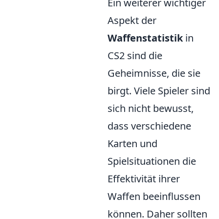
Ein weiterer wichtiger
Aspekt der
Waffenstatistik
in
CS2 sind die
Geheimnisse, die sie
birgt. Viele Spieler sind
sich nicht bewusst,
dass verschiedene
Karten und
Spielsituationen die
Effektivität ihrer
Waffen beeinflussen
können. Daher sollten