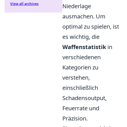
View all archives
Niederlage
ausmachen. Um
optimal zu spielen, ist
es wichtig, die
Waffenstatistik
in
verschiedenen
Kategorien zu
verstehen,
einschließlich
Schadensoutput,
Feuerrate und
Präzision.