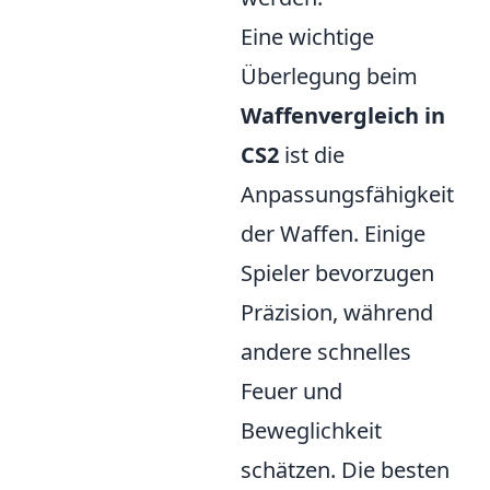
Eine wichtige
Überlegung beim
Waffenvergleich in
CS2
ist die
Anpassungsfähigkeit
der Waffen. Einige
Spieler bevorzugen
Präzision, während
andere schnelles
Feuer und
Beweglichkeit
schätzen. Die besten