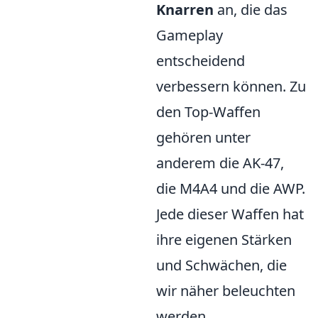
Knarren
an, die das
Gameplay
entscheidend
verbessern können. Zu
den Top-Waffen
gehören unter
anderem die AK-47,
die M4A4 und die AWP.
Jede dieser Waffen hat
ihre eigenen Stärken
und Schwächen, die
wir näher beleuchten
werden.