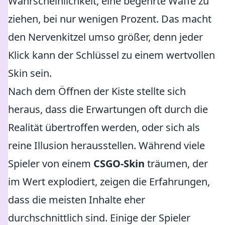
Wahrscheinlichkeit, eine begehrte Waffe zu
ziehen, bei nur wenigen Prozent. Das macht
den Nervenkitzel umso größer, denn jeder
Klick kann der Schlüssel zu einem wertvollen
Skin sein.
Nach dem Öffnen der Kiste stellte sich
heraus, dass die Erwartungen oft durch die
Realität übertroffen werden, oder sich als
reine Illusion herausstellen. Während viele
Spieler von einem
CSGO-Skin
träumen, der
im Wert explodiert, zeigen die Erfahrungen,
dass die meisten Inhalte eher
durchschnittlich sind. Einige der Spieler