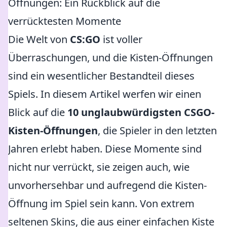
Öffnungen: Ein Rückblick auf die
verrücktesten Momente
Die Welt von
CS:GO
ist voller
Überraschungen, und die Kisten-Öffnungen
sind ein wesentlicher Bestandteil dieses
Spiels. In diesem Artikel werfen wir einen
Blick auf die
10 unglaubwürdigsten CSGO-
Kisten-Öffnungen
, die Spieler in den letzten
Jahren erlebt haben. Diese Momente sind
nicht nur verrückt, sie zeigen auch, wie
unvorhersehbar und aufregend die Kisten-
Öffnung im Spiel sein kann. Von extrem
seltenen Skins, die aus einer einfachen Kiste