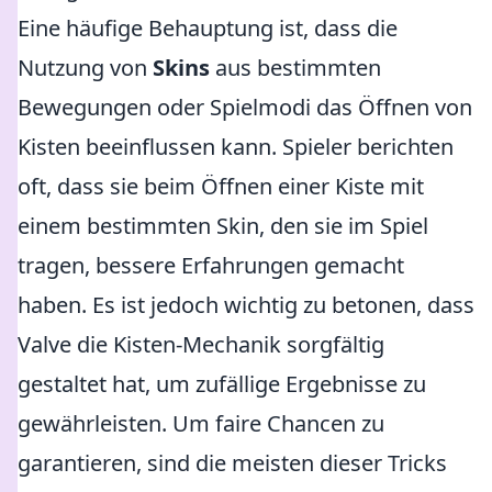
Eine häufige Behauptung ist, dass die
Nutzung von
Skins
aus bestimmten
Bewegungen oder Spielmodi das Öffnen von
Kisten beeinflussen kann. Spieler berichten
oft, dass sie beim Öffnen einer Kiste mit
einem bestimmten Skin, den sie im Spiel
tragen, bessere Erfahrungen gemacht
haben. Es ist jedoch wichtig zu betonen, dass
Valve die Kisten-Mechanik sorgfältig
gestaltet hat, um zufällige Ergebnisse zu
gewährleisten. Um faire Chancen zu
garantieren, sind die meisten dieser Tricks