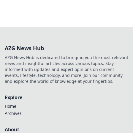
AZG News Hub
AZG News Hub is dedicated to bringing you the most relevant
news and insightful articles across various topics. Stay
informed with updates and expert opinions on current
events, lifestyle, technology, and more. Join our community
and explore the world of knowledge at your fingertips.
Explore
Home
Archives
About