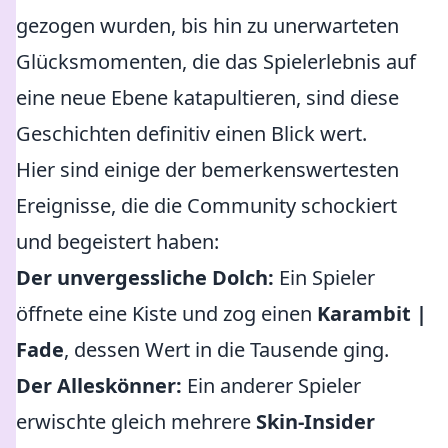
gezogen wurden, bis hin zu unerwarteten
Glücksmomenten, die das Spielerlebnis auf
eine neue Ebene katapultieren, sind diese
Geschichten definitiv einen Blick wert.
Hier sind einige der bemerkenswertesten
Ereignisse, die die Community schockiert
und begeistert haben:
Der unvergessliche Dolch:
Ein Spieler
öffnete eine Kiste und zog einen
Karambit |
Fade
, dessen Wert in die Tausende ging.
Der Alleskönner:
Ein anderer Spieler
erwischte gleich mehrere
Skin-Insider