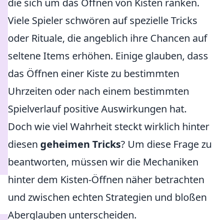
die sich um das Öffnen von Kisten ranken.
Viele Spieler schwören auf spezielle Tricks
oder Rituale, die angeblich ihre Chancen auf
seltene Items erhöhen. Einige glauben, dass
das Öffnen einer Kiste zu bestimmten
Uhrzeiten oder nach einem bestimmten
Spielverlauf positive Auswirkungen hat.
Doch wie viel Wahrheit steckt wirklich hinter
diesen
geheimen Tricks
? Um diese Frage zu
beantworten, müssen wir die Mechaniken
hinter dem Kisten-Öffnen näher betrachten
und zwischen echten Strategien und bloßen
Aberglauben unterscheiden.