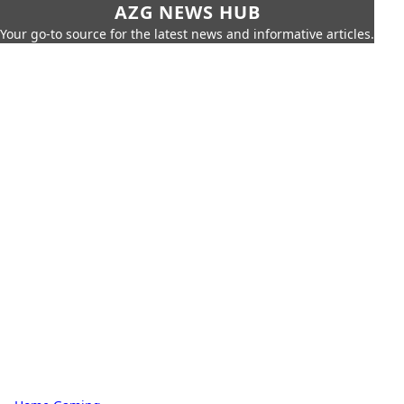
AZG NEWS HUB
Your go-to source for the latest news and informative articles.