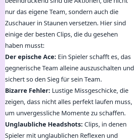
beeindruckend sind die Aktionen, die nicht
nur das eigene Team, sondern auch die
Zuschauer in Staunen versetzen. Hier sind
einige der besten Clips, die du gesehen
haben musst:
Der epische Ace:
Ein Spieler schafft es, das
gegnerische Team alleine auszuschalten und
sichert so den Sieg für sein Team.
Bizarre Fehler:
Lustige Missgeschicke, die
zeigen, dass nicht alles perfekt laufen muss,
um unvergessliche Momente zu schaffen.
Unglaubliche Headshots:
Clips, in denen
Spieler mit unglaublichen Reflexen und