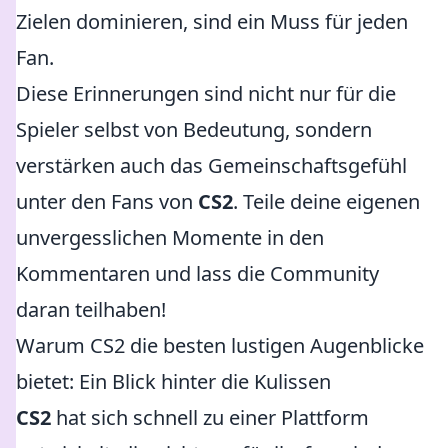
Zielen dominieren, sind ein Muss für jeden
Fan.
Diese Erinnerungen sind nicht nur für die
Spieler selbst von Bedeutung, sondern
verstärken auch das Gemeinschaftsgefühl
unter den Fans von
CS2
. Teile deine eigenen
unvergesslichen Momente in den
Kommentaren und lass die Community
daran teilhaben!
Warum CS2 die besten lustigen Augenblicke
bietet: Ein Blick hinter die Kulissen
CS2
hat sich schnell zu einer Plattform