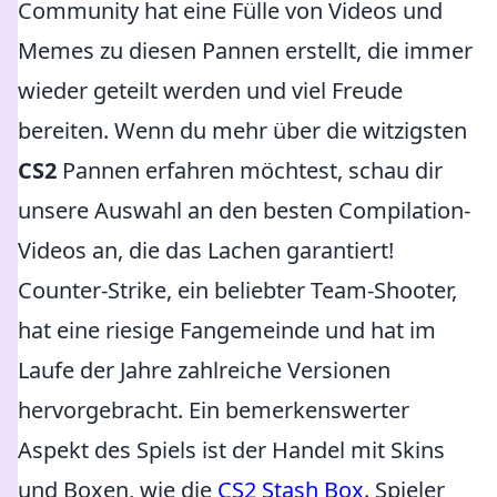
Community hat eine Fülle von Videos und
Memes zu diesen Pannen erstellt, die immer
wieder geteilt werden und viel Freude
bereiten. Wenn du mehr über die witzigsten
CS2
Pannen erfahren möchtest, schau dir
unsere Auswahl an den besten Compilation-
Videos an, die das Lachen garantiert!
Counter-Strike, ein beliebter Team-Shooter,
hat eine riesige Fangemeinde und hat im
Laufe der Jahre zahlreiche Versionen
hervorgebracht. Ein bemerkenswerter
Aspekt des Spiels ist der Handel mit Skins
und Boxen, wie die
CS2 Stash Box
. Spieler