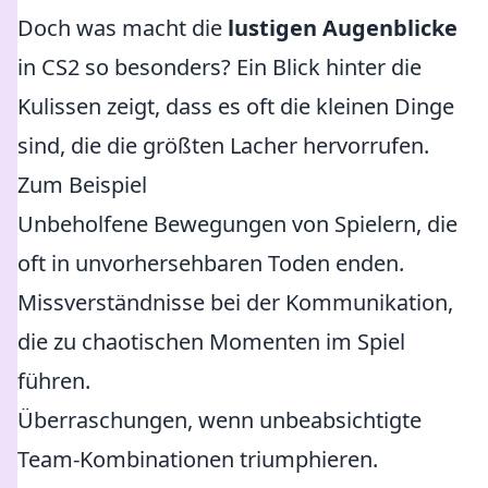
Doch was macht die
lustigen Augenblicke
in CS2 so besonders? Ein Blick hinter die
Kulissen zeigt, dass es oft die kleinen Dinge
sind, die die größten Lacher hervorrufen.
Zum Beispiel
Unbeholfene Bewegungen von Spielern, die
oft in unvorhersehbaren Toden enden.
Missverständnisse bei der Kommunikation,
die zu chaotischen Momenten im Spiel
führen.
Überraschungen, wenn unbeabsichtigte
Team-Kombinationen triumphieren.