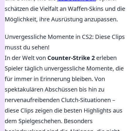
schätzen die Vielfalt an Waffen-Skins und die
Möglichkeit, ihre Ausrüstung anzupassen.
Unvergessliche Momente in CS2: Diese Clips
musst du sehen!
In der Welt von
Counter-Strike 2
erleben
Spieler täglich unvergessliche Momente, die
für immer in Erinnerung bleiben. Von
spektakulären Abschüssen bis hin zu
nervenaufreibenden Clutch-Situationen –
diese Clips zeigen die besten Highlights aus
dem Spielgeschehen. Besonders