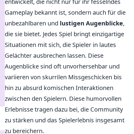
entwickelt, die nicht nur für ihr fesselndes
Gameplay bekannt ist, sondern auch für die
unbezahlbaren und
lustigen Augenblicke
,
die sie bietet. Jedes Spiel bringt einzigartige
Situationen mit sich, die Spieler in lautes
Gelächter ausbrechen lassen. Diese
Augenblicke sind oft unvorhersehbar und
variieren von skurrilen Missgeschicken bis
hin zu absurd komischen Interaktionen
zwischen den Spielern. Diese humorvollen
Erlebnisse tragen dazu bei, die Community
zu stärken und das Spielerlebnis insgesamt
zu bereichern.