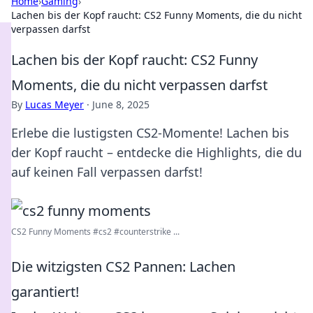
Home
›
Gaming
›
Lachen bis der Kopf raucht: CS2 Funny Moments, die du nicht
verpassen darfst
Lachen bis der Kopf raucht: CS2 Funny
Moments, die du nicht verpassen darfst
By
Lucas Meyer
·
June 8, 2025
Erlebe die lustigsten CS2-Momente! Lachen bis
der Kopf raucht – entdecke die Highlights, die du
auf keinen Fall verpassen darfst!
CS2 Funny Moments #cs2 #counterstrike ...
Die witzigsten CS2 Pannen: Lachen
garantiert!