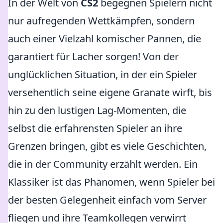
In der Welt von
CS2
begegnen Spielern nicht
nur aufregenden Wettkämpfen, sondern
auch einer Vielzahl komischer Pannen, die
garantiert für Lacher sorgen! Von der
unglücklichen Situation, in der ein Spieler
versehentlich seine eigene Granate wirft, bis
hin zu den lustigen Lag-Momenten, die
selbst die erfahrensten Spieler an ihre
Grenzen bringen, gibt es viele Geschichten,
die in der Community erzählt werden. Ein
Klassiker ist das Phänomen, wenn Spieler bei
der besten Gelegenheit einfach vom Server
fliegen und ihre Teamkollegen verwirrt