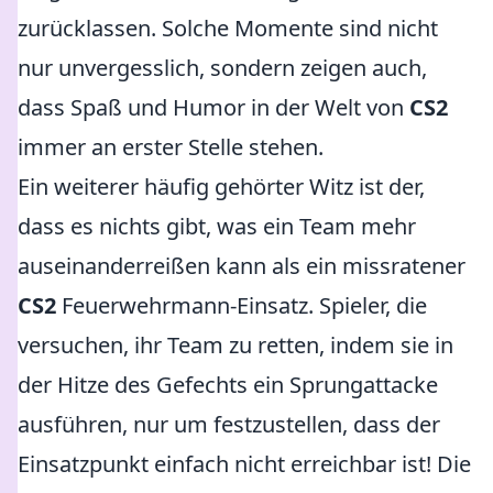
zurücklassen. Solche Momente sind nicht
nur unvergesslich, sondern zeigen auch,
dass Spaß und Humor in der Welt von
CS2
immer an erster Stelle stehen.
Ein weiterer häufig gehörter Witz ist der,
dass es nichts gibt, was ein Team mehr
auseinanderreißen kann als ein missratener
CS2
Feuerwehrmann-Einsatz. Spieler, die
versuchen, ihr Team zu retten, indem sie in
der Hitze des Gefechts ein Sprungattacke
ausführen, nur um festzustellen, dass der
Einsatzpunkt einfach nicht erreichbar ist! Die