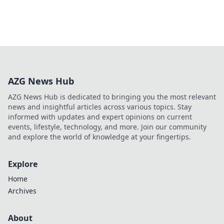
AZG News Hub
AZG News Hub is dedicated to bringing you the most relevant
news and insightful articles across various topics. Stay
informed with updates and expert opinions on current
events, lifestyle, technology, and more. Join our community
and explore the world of knowledge at your fingertips.
Explore
Home
Archives
About